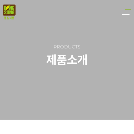
PRODUCTS
제품소개