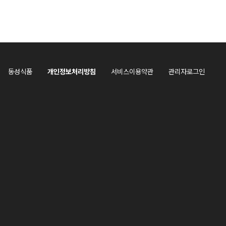
동성식품
개인정보처리방침
서비스이용약관
관리자로그인