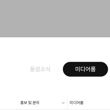
동성소식
미디어룸
홍보 및 문의
미디어룸