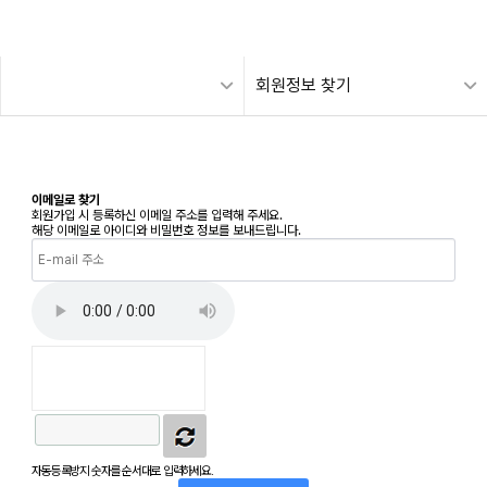
회원정보 찾기
이메일로 찾기
회원가입 시 등록하신 이메일 주소를 입력해 주세요.
해당 이메일로 아이디와 비밀번호 정보를 보내드립니다.
자동등록방지 숫자를 순서대로 입력하세요.